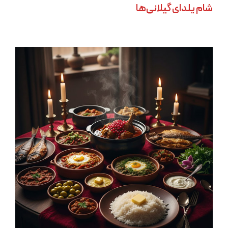
شام یلدای گیلانی‌ها