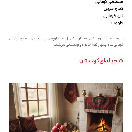
مسقطی کرمانی
کماچ سهن
نان خرمایی
قاووت
استفاده از ادویه‌های معطر مثل زیره، دارچین و زنجبیل، سفره یلدای
کرمانی‌ها را بسیار گرم، خاص و زمستانی می‌کند.
شام یلدای کردستان