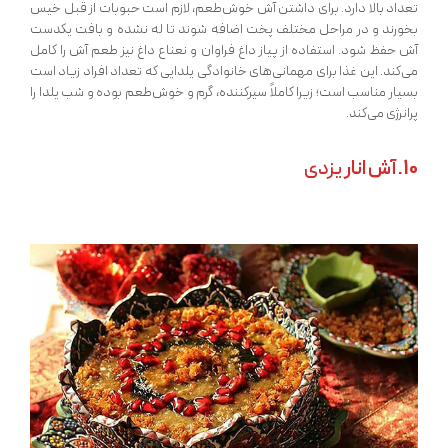
تعداد بالا دارد. برای داشتن آش خوش‌طعم، لازم است حبوبات از قبل خیس
بخورند و در مراحل مختلف پخت اضافه شوند تا له نشده و بافت یکدست
آش حفظ شود. استفاده از پیاز داغ فراوان و نعناع داغ نیز طعم آش را کامل
می‌کند. این غذا برای مهمانی‌های خانوادگی یلدایی که تعداد افراد زیاد است
بسیار مناسب است؛ زیرا کاملاً سیرکننده، گرم و خوش‌طعم بوده و شب یلدا را
پرانرژی می‌کند.
10. آش انار
یزدی