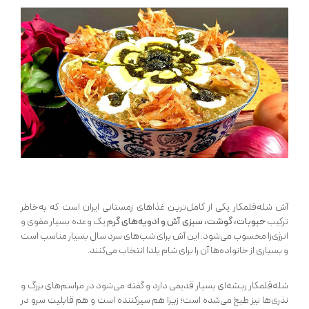
آش شله‌قلمکار یکی از کامل‌ترین غذاهای زمستانی ایران است که به‌خاطر
ترکیب
حبوبات، گوشت، سبزی آش و ادویه‌های گرم
یک وعده بسیار مقوی و
انرژی‌زا محسوب می‌شود. این آش برای شب‌های سرد سال بسیار مناسب است
و بسیاری از خانواده‌ها آن را برای شام یلدا انتخاب می‌کنند.
شله‌قلمکار ریشه‌ای بسیار قدیمی دارد و گفته می‌شود در مراسم‌های بزرگ و
نذری‌ها نیز طبخ می‌شده است؛ زیرا هم سیرکننده است و هم قابلیت سرو در