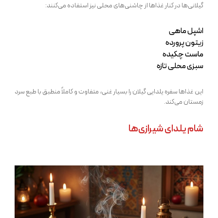
گیلانی‌ها در کنار غذاها از چاشنی‌های محلی نیز استفاده می‌کنند:
اشپل ماهی
زیتون پرورده
ماست چکیده
سبزی محلی تازه
این غذاها سفره یلدایی گیلان را بسیار غنی، متفاوت و کاملاً منطبق با طبع سرد
زمستان می‌کند.
شام یلدای شیرازی‌ها