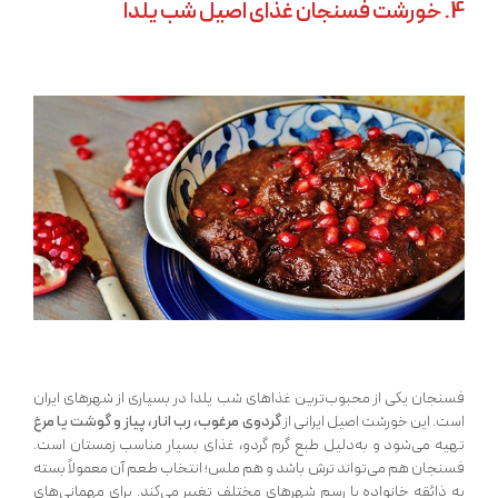
4. خورشت فسنجان غذای اصیل شب یلدا
فسنجان یکی از محبوب‌ترین غذاهای شب یلدا در بسیاری از شهرهای ایران
است. این خورشت اصیل ایرانی از
گردوی مرغوب، رب انار، پیاز و گوشت یا مرغ
تهیه می‌شود و به‌دلیل طبع گرم گردو، غذای بسیار مناسب زمستان است.
فسنجان هم می‌تواند ترش باشد و هم ملس؛ انتخاب طعم آن معمولاً بسته
به ذائقه خانواده یا رسم شهرهای مختلف تغییر می‌کند. برای مهمانی‌های