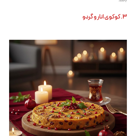
باشد.
3. کوکوی انار و گردو