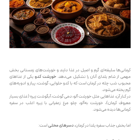
کرمانی‌ها سلیقه‌ای گرم و اصیل در غذا دارند و خورشت‌های زمستانی بخش
مهمی از شام یلدای آنان را تشکیل می‌دهد.
خورشت کدو
یکی از غذاهای
محبوب شب چله در کرمان است که با کدو حلوایی، گوشت، پیاز و ادویه‌های
گرم پخته می‌شود.
در کنار آن، غذاهایی مثل خورشت آلو، دمی گوشت، آبگوشت زیره (غذای بسیار
معروف کرمان)، خورشت به‌آلو، چلو مرغ زعفرانی با زیره اغلب در سفره
کرمانی‌ها دیده می‌شود.
اما بخش جذاب سفره یلدا در کرمان،
دسرهای محلی
است: