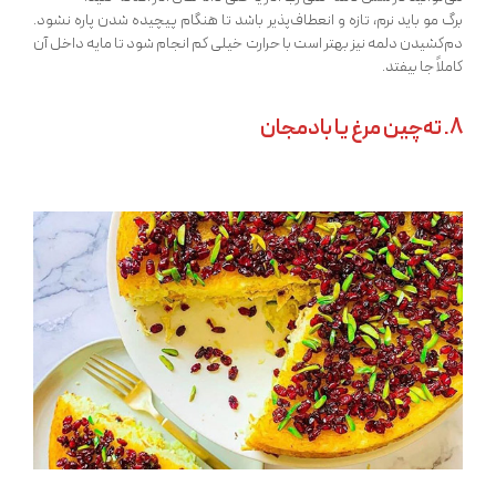
برگ مو باید نرم، تازه و انعطاف‌پذیر باشد تا هنگام پیچیده شدن پاره نشود.
دم‌کشیدن دلمه نیز بهتر است با حرارت خیلی کم انجام شود تا مایه داخل آن
کاملاً جا بیفتد.
8. ته‌چین مرغ یا بادمجان