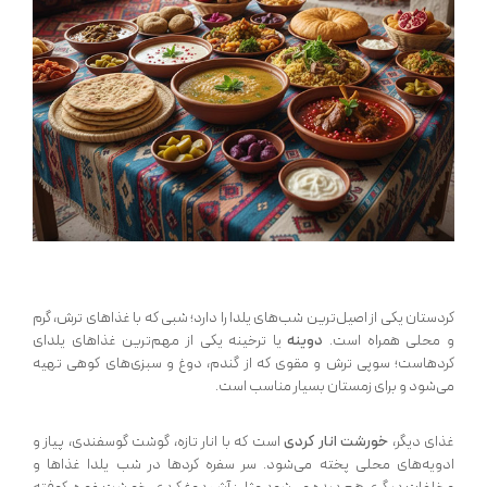
کردستان یکی از اصیل‌ترین شب‌های یلدا را دارد؛ شبی که با غذاهای ترش، گرم
و محلی همراه است.
دوینه
یا ترخینه یکی از مهم‌ترین غذاهای یلدای
کردهاست؛ سوپی ترش و مقوی که از گندم، دوغ و سبزی‌های کوهی تهیه
می‌شود و برای زمستان بسیار مناسب است.
غذای دیگر،
خورشت انار کردی
است که با انار تازه، گوشت گوسفندی، پیاز و
ادویه‌های محلی پخته می‌شود. سر سفره کردها در شب یلدا غذاها و