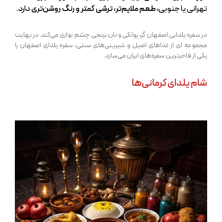
تهرانی یا جنوبی،
طعم ملایم‌تر، ترشی کمتر و رنگ روشن‌تری
دارد.
در سفره یلدایی اصفهان گز، پولکی و نان برنجی چشم نوازی می‌کند. در نهایت
مجموعه ای از غذاهای اصیل و شیرینی‌های سنتی، سفره یلدای اصفهان را
یکی از فاخرترین سفره‌های ایران می‌سازد.
شام یلدای کرمانی‌ها