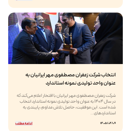
انتخاب شرکت زعفران مصطفوی مهر ایرانیان به
عنوان واحد تولیدی نمونه استاندارد
شرکت زعفران مصطفوی مهر ایرانیان با افتخار اعلام می‌کند که
در سال ۱۴۰۴ به عنوان واحد تولیدی نمونه استاندارد انتخاب
شده است. این موفقیت، حاصل تلاش مداوم، پایبندی به
استانداردهای...
ادامه مطلب
1405/04/09