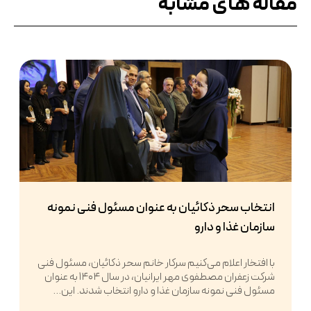
مقاله های مشابه
انتخاب سحر ذکائیان به عنوان مسئول فنی نمونه
سازمان غذا و دارو
با افتخار اعلام می‌کنیم سرکار خانم سحر ذکائیان، مسئول فنی
شرکت زعفران مصطفوی مهر ایرانیان، در سال ۱۴۰۴ به عنوان
مسئول فنی نمونه سازمان غذا و دارو انتخاب شدند. این...