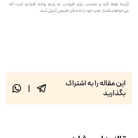
گزینه همه‌ کاره و مناسب برای افزودن به رژیم روزانه افرادی است که
می‌خواهند فشار خون خود را به شکل طبیعی کنترل کنند.
این مقاله را به اشتراک
|
بگذارید