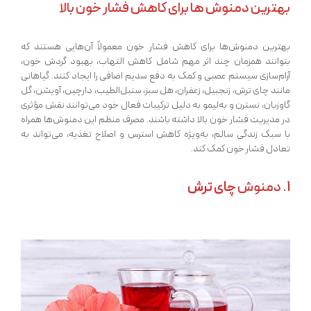
بهترین دمنوش ها برای کاهش فشار خون بالا
بهترین دمنوش‌ها برای کاهش فشار خون معمولاً آن‌هایی هستند که
بتوانند همزمان چند اثر مهم شامل کاهش التهاب، بهبود گردش خون،
آرام‌سازی سیستم عصبی و کمک به دفع سدیم اضافی را ایجاد کنند. گیاهانی
مانند چای ترش، زنجبیل، زعفران، هل سبز، سنبل‌الطیب، دارچین، آویشن، گل
گاوزبان، نسترن و به‌لیمو به دلیل ترکیبات فعال خود می‌توانند نقش مؤثری
در مدیریت فشار خون بالا داشته باشند. مصرف منظم این دمنوش‌ها همراه
با سبک زندگی سالم، به‌ویژه کاهش استرس و اصلاح تغذیه، می‌تواند به
تعادل فشار خون کمک کند.
1. دمنوش
چای ترش