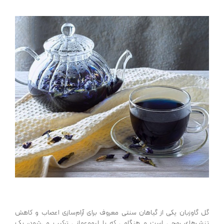
گل گاوزبان یکی از گیاهان سنتی معروف برای آرام‌سازی اعصاب و کاهش
تنش‌های روحی است و هنگامی که با لیموعمانی ترکیب می‌شود، یک