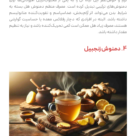
گرم و خوش‌عطر این گیاه آن را به یکی از محبوب‌ترین افزودنی‌ها برای
دمنوش‌های ترکیبی تبدیل کرده است. مصرف منظم دمنوش هل بسته به
شرایط بدن می‌تواند اثر آرام‌بخش، ضداسپاسم و تقویت‌کننده متابولیسم
داشته باشد. البته در افرادی که دچار رفلاکس معده یا حساسیت گوارشی
هستند، مصرف زیاد هل ممکن است کمی تحریک‌کننده باشد و نیاز به تنظیم
مقدار داشته باشد.
4.
دمنوش زنجبیل