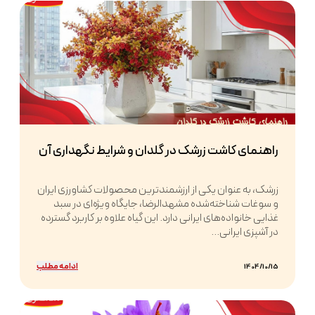
راهنمای کاشت زرشک در گلدان و شرایط نگهداری آن
زرشک، به عنوان یکی از ارزشمندترین محصولات کشاورزی ایران
و سوغات شناخته‌شده مشهدالرضا، جایگاه ویژه‌ای در سبد
غذایی خانواده‌های ایرانی دارد. این گیاه علاوه بر کاربرد گسترده
در آشپزی ایرانی...
ادامه مطلب
1404/10/15