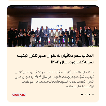
انتخاب سحر ذکائیان به عنوان مدیر کنترل کیفیت
نمونه کشوری در سال ۱۴۰۴
با افتخار اعلام می‌کنیم سرکار خانم سحر ذکائیان، مدیر کنترل
کیفیت شرکت زعفران مصطفوی، در سال ۱۴۰۴ به عنوان مدیر
کنترل کیفیت نمونه کشوری انتخاب شدند. این موفقیت
ارزشمند نشان‌دهنده...
ادامه مطلب
1405/04/09