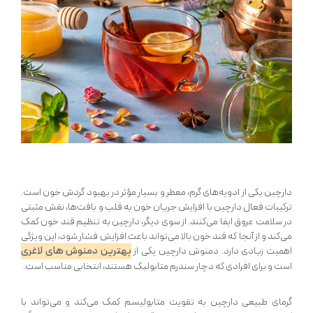
دارچین یکی از ادویه‌های گرم، معطر و بسیار مؤثر در بهبود گردش خون است.
ترکیبات فعال دارچین با افزایش جریان خون به قلب و بافت‌ها، نقش مثبتی
در سلامت عروق ایفا می‌کنند. از سوی دیگر، دارچین به تنظیم قند خون کمک
می‌کند و از آنجا که قند خون بالا می‌تواند باعث افزایش فشار شود، این ویژگی
بهترین دمنوش های لاغری
اهمیت زیادی دارد. دمنوش دارچین یکی از
است و برای افرادی که دچار سندرم متابولیک هستند، انتخابی مناسب است.
گرمای طبیعی دارچین به تقویت متابولیسم کمک می‌کند و می‌تواند با