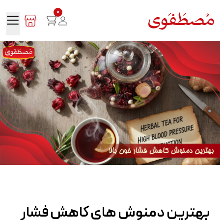
0
بهترین دمنوش های کاهش فشار