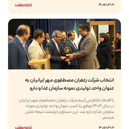
ادامه مطلب
1405/04/09
انتخاب شرکت زعفران مصطفوی مهر ایرانیان به
عنوان واحد تولیدی نمونه سازمان غذا و دارو
با افتخار اعلام می‌کنیم شرکت زعفران مصطفوی مهر ایرانیان
در سال ۱۴۰۴ موفق به کسب عنوان واحد تولیدی نمونه
سازمان غذا و دارو شد. این دستاورد ارزشمند نتیجه تلاش
مستمر...
ادامه مطلب
1405/04/09