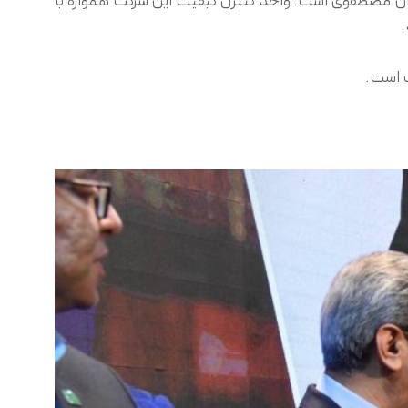
ران مصطفوی است. واحد کنترل کیفیت این شرکت همواره با
.
ت است.