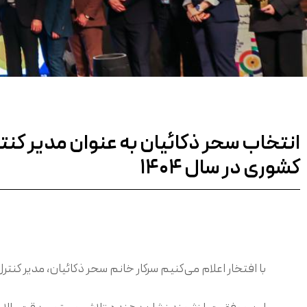
انتخاب سحر ذکائیان به عنوان مدیر کنت
کشوری در سال ۱۴۰۴
با افتخار اعلام می‌کنیم سرکار خانم سحر ذکائیان، مدیر کنترل کیفیت شرکت زعفران مصطفوی، در