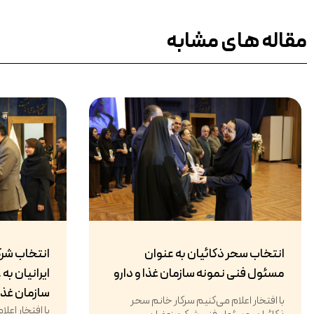
مقاله های مشابه
انتخاب سحر ذکائیان به عنوان
انتخاب شر
مسئول فنی نمونه سازمان غذا و دارو
ایرانیان به
سازمان غذا 
با افتخار اعلام می‌کنیم سرکار خانم سحر
با افتخار اعل