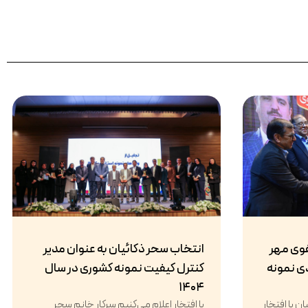
وی مهر
انتخاب سحر ذکائیان به عنوان مدیر
دی نمونه
کنترل کیفیت نمونه کشوری در سال
۱۴۰۴
 با افتخار
با افتخار اعلام می‌کنیم سرکار خانم سحر