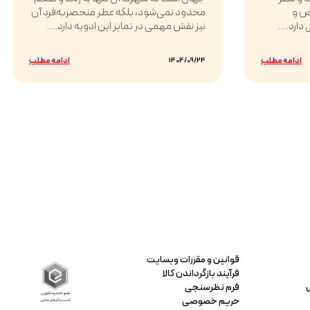
ص و
محدود نمی‌شود، بلکه عطر منحصربه‌فرد آن
دارد....
نیز نقش مهمی در تمایز این ادویه دارد....
ادامه مطلب
ادامه مطلب
1404/09/24
قوانین و مقررات وبسایت
فرآیند بازگرداندن کالا
فرم نظرسنجی
حریم خصوصی