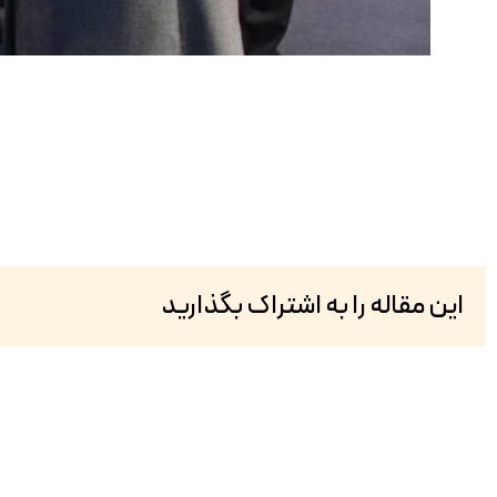
این مقاله را به اشتراک بگذارید