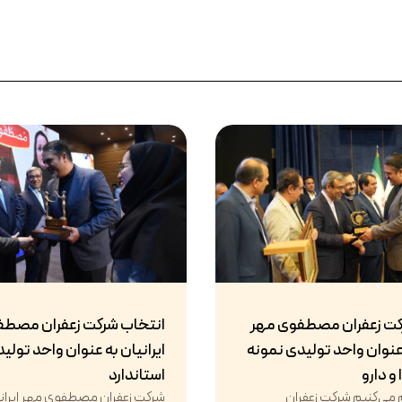
کت زعفران مصطفوی مهر
انتخاب شرکت زعفران مصطف
 عنوان واحد تولیدی نمونه
ایرانیان به عنوان واحد تولی
و دارو
استاندارد
ام می‌کنیم شرکت زعفران
شرکت زعفران مصطفوی مهر ایرانیان