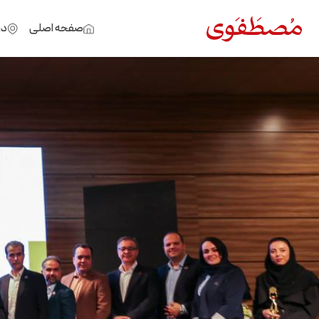
صفحه اصلی
در