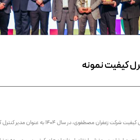
رل کیفیت نمونه
 سال ۱۴۰۴ به عنوان مدیر کنترل کیفیت نمونه کشوری انتخاب شدند.