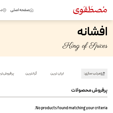
صفحه اصلی
در
افشانه
King of Spices
مرتب سازی:
ارزان ترین
گرانترین
پرفروش‌تر
پرفروش محصولات
No products found matching your criteria.