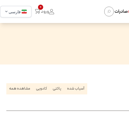
0
صادرات
ورود
فارسی
آسیاب شده
پاکتی
کادویی
مشاهده همه