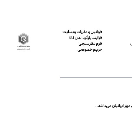
قوانین و مقررات وبسایت
فرآیند بازگرداندن کالا
فرم نظرسنجی
حریم خصوصی
 ایرانیان می‌باشد. .