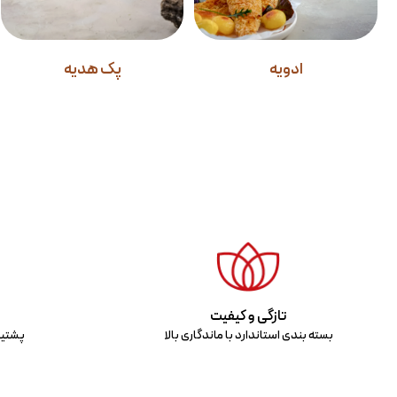
ادویه
پک هدیه
تازگی و کیفیت
بسته بندی استاندارد با ماندگاری بالا
پشتیب