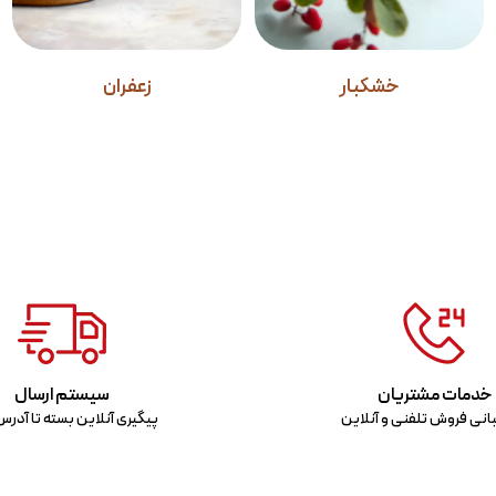
خشکبار
زعفران
سیستم ارسال
خدمات مشتریان
پیگیری آنلاین بسته تا آدر
انی فروش تلفنی و آنلاین