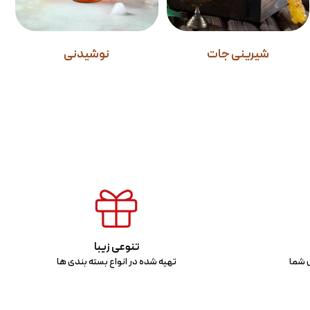
شیرینی جات
نوشیدنی
تنوعی زیبا
س شما
تهیه شده در انواع بسته بندی ها