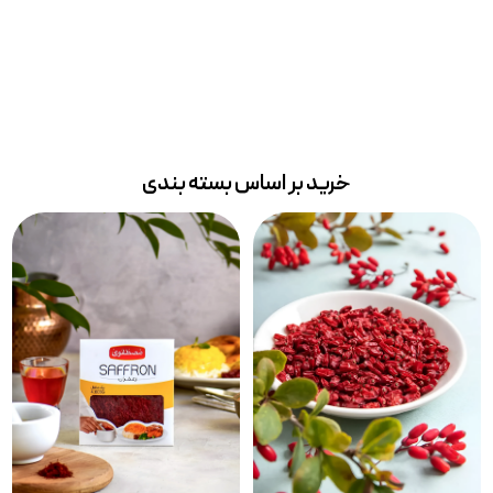
خرید بر اساس بسته بندی